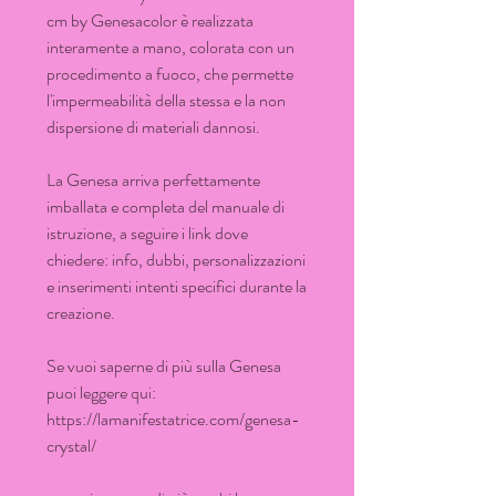
cm by Genesacolor è realizzata
interamente a mano, colorata con un
procedimento a fuoco, che permette
l'impermeabilità della stessa e la non
dispersione di materiali dannosi.
La Genesa arriva perfettamente
imballata e completa del manuale di
istruzione, a seguire i link dove
chiedere: info, dubbi, personalizzazioni
e inserimenti intenti specifici durante la
creazione.
Se vuoi saperne di più sulla Genesa
puoi leggere qui:
https://lamanifestatrice.com/genesa-
crystal/