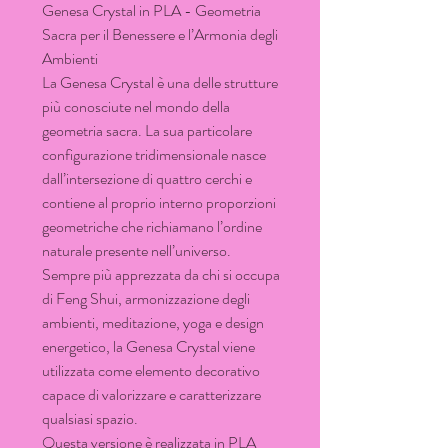
Genesa Crystal in PLA - Geometria
Sacra per il Benessere e l’Armonia degli
Ambienti
La Genesa Crystal è una delle strutture
più conosciute nel mondo della
geometria sacra. La sua particolare
configurazione tridimensionale nasce
dall’intersezione di quattro cerchi e
contiene al proprio interno proporzioni
geometriche che richiamano l’ordine
naturale presente nell’universo.
Sempre più apprezzata da chi si occupa
di Feng Shui, armonizzazione degli
ambienti, meditazione, yoga e design
energetico, la Genesa Crystal viene
utilizzata come elemento decorativo
capace di valorizzare e caratterizzare
qualsiasi spazio.
Questa versione è realizzata in PLA